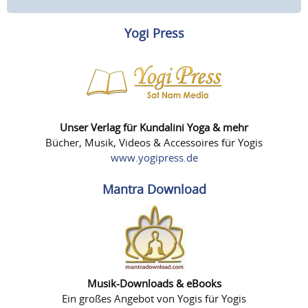
Yogi Press
Unser Verlag für Kundalini Yoga & mehr
Bücher, Musik, Videos & Accessoires für Yogis
www.yogipress.de
Mantra Download
Musik-Downloads & eBooks
Ein großes Angebot von Yogis für Yogis