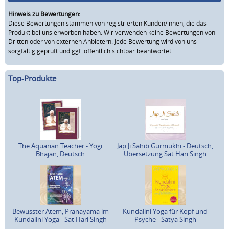
Hinweis zu Bewertungen:
Diese Bewertungen stammen von registrierten Kunden/innen, die das
Produkt bei uns erworben haben. Wir verwenden keine Bewertungen von
Dritten oder von externen Anbietern. Jede Bewertung wird von uns
sorgfältig geprüft und ggf. öffentlich sichtbar beantwortet.
Top-Produkte
The Aquarian Teacher - Yogi
Jap Ji Sahib Gurmukhi - Deutsch,
Bhajan, Deutsch
Übersetzung Sat Hari Singh
Bewusster Atem, Pranayama im
Kundalini Yoga für Kopf und
Kundalini Yoga - Sat Hari Singh
Psyche - Satya Singh