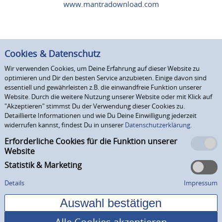
www.mantradownload.com
Cookies & Datenschutz
Wir verwenden Cookies, um Deine Erfahrung auf dieser Website zu
optimieren und Dir den besten Service anzubieten. Einige davon sind
essentiell und gewährleisten z.B. die einwandfreie Funktion unserer
Website. Durch die weitere Nutzung unserer Website oder mit Klick auf
"Akzeptieren" stimmst Du der Verwendung dieser Cookies zu.
Detaillierte Informationen und wie Du Deine Einwilligung jederzeit
widerrufen kannst, findest Du in unserer
Datenschutzerklärung.
Erforderliche Cookies für die Funktion unserer
Website
Statistik & Marketing
Details
Impressum