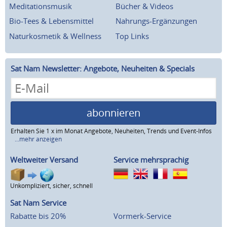
Meditationsmusik
Bücher & Videos
Bio-Tees & Lebensmittel
Nahrungs-Ergänzungen
Naturkosmetik & Wellness
Top Links
Sat Nam Newsletter: Angebote, Neuheiten & Specials
abonnieren
Erhalten Sie 1 x im Monat Angebote, Neuheiten, Trends und Event-Infos
...mehr anzeigen
Weltweiter Versand
Service mehrsprachig
Unkompliziert, sicher, schnell
Sat Nam Service
Rabatte bis 20%
Vormerk-Service