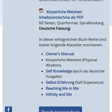
Körperliche Weisheit
Inhaltsverzeichnis als PDF
60 Seiten, Querformat, Spiralbindung.
Deutsche Fassung
In dieser erfolgreichen Buch-Reihe sind
bisher folgende Klassiker erschienen:
Owner’s Manual
Körperliche Weisheit (Physical
Wisdom)
Self Knowledge
(auch als deutsche
Ausgabe)
Selbst-Erfahrung
(Self Experience)
Reaching Me in Me
Infinity and Me