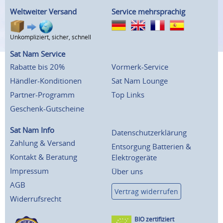
Weltweiter Versand
Service mehrsprachig
Unkompliziert, sicher, schnell
Sat Nam Service
Rabatte bis 20%
Vormerk-Service
Händler-Konditionen
Sat Nam Lounge
Partner-Programm
Top Links
Geschenk-Gutscheine
Sat Nam Info
Datenschutzerklärung
Zahlung & Versand
Entsorgung Batterien &
Kontakt & Beratung
Elektrogeräte
Impressum
Über uns
AGB
Vertrag widerrufen
Widerrufsrecht
BIO zertifiziert