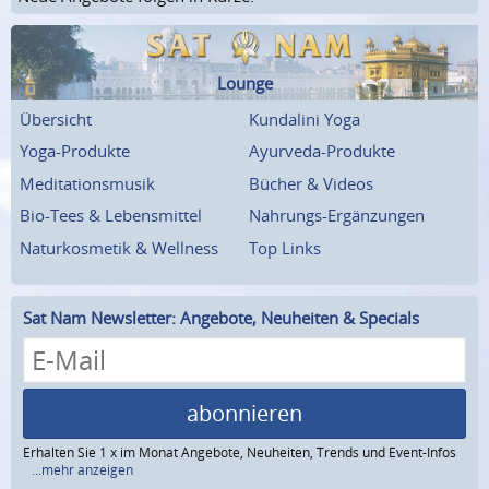
Lounge
Übersicht
Kundalini Yoga
Yoga-Produkte
Ayurveda-Produkte
Meditationsmusik
Bücher & Videos
Bio-Tees & Lebensmittel
Nahrungs-Ergänzungen
Naturkosmetik & Wellness
Top Links
Sat Nam Newsletter: Angebote, Neuheiten & Specials
abonnieren
Erhalten Sie 1 x im Monat Angebote, Neuheiten, Trends und Event-Infos
...mehr anzeigen