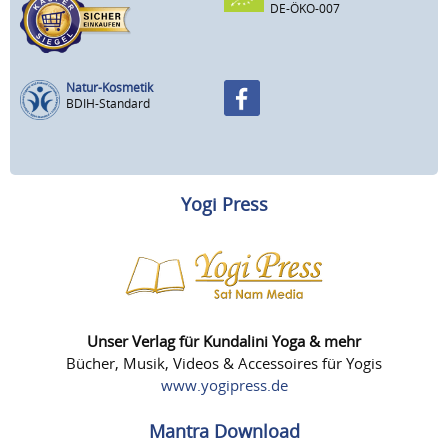
DE-ÖKO-007
Natur-Kosmetik
BDIH-Standard
Yogi Press
Unser Verlag für Kundalini Yoga & mehr
Bücher, Musik, Videos & Accessoires für Yogis
www.yogipress.de
Mantra Download