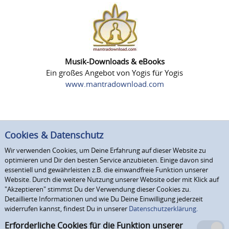
Musik-Downloads & eBooks
Ein großes Angebot von Yogis für Yogis
www.mantradownload.com
Cookies & Datenschutz
Wir verwenden Cookies, um Deine Erfahrung auf dieser Website zu
optimieren und Dir den besten Service anzubieten. Einige davon sind
essentiell und gewährleisten z.B. die einwandfreie Funktion unserer
Website. Durch die weitere Nutzung unserer Website oder mit Klick auf
"Akzeptieren" stimmst Du der Verwendung dieser Cookies zu.
Detaillierte Informationen und wie Du Deine Einwilligung jederzeit
widerrufen kannst, findest Du in unserer
Datenschutzerklärung.
Erforderliche Cookies für die Funktion unserer