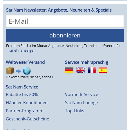
Sat Nam Newsletter: Angebote, Neuheiten & Specials
abonnieren
Erhalten Sie 1 x im Monat Angebote, Neuheiten, Trends und Event-Infos
...mehr anzeigen
Weltweiter Versand
Service mehrsprachig
Unkompliziert, sicher, schnell
Sat Nam Service
Rabatte bis 20%
Vormerk-Service
Händler-Konditionen
Sat Nam Lounge
Partner-Programm
Top Links
Geschenk-Gutscheine