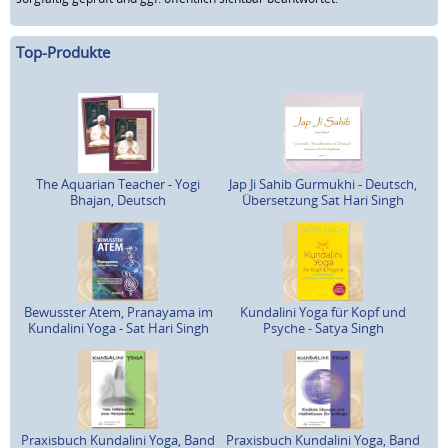
Top-Produkte
The Aquarian Teacher - Yogi
Jap Ji Sahib Gurmukhi - Deutsch,
Bhajan, Deutsch
Übersetzung Sat Hari Singh
Bewusster Atem, Pranayama im
Kundalini Yoga für Kopf und
Kundalini Yoga - Sat Hari Singh
Psyche - Satya Singh
Praxisbuch Kundalini Yoga, Band
Praxisbuch Kundalini Yoga, Band