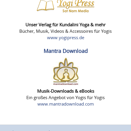
Unser Verlag für Kundalini Yoga & mehr
Bücher, Musik, Videos & Accessoires für Yogis
www.yogipress.de
Mantra Download
Musik-Downloads & eBooks
Ein großes Angebot von Yogis für Yogis
www.mantradownload.com