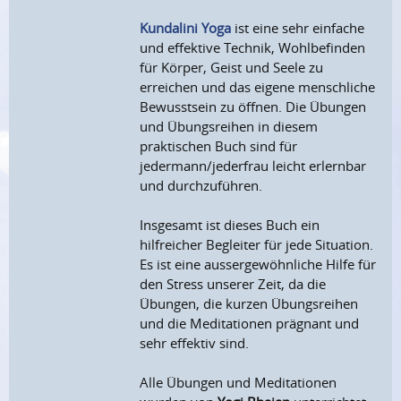
Kundalini Yoga
ist eine sehr einfache
und effektive Technik, Wohlbefinden
für Körper, Geist und Seele zu
erreichen und das eigene menschliche
Bewusstsein zu öffnen. Die Übungen
und Übungsreihen in diesem
praktischen Buch sind für
jedermann/jederfrau leicht erlernbar
und durchzuführen.
Insgesamt ist dieses Buch ein
hilfreicher Begleiter für jede Situation.
Es ist eine aussergewöhnliche Hilfe für
den Stress unserer Zeit, da die
Übungen, die kurzen Übungsreihen
und die Meditationen prägnant und
sehr effektiv sind.
Alle Übungen und Meditationen