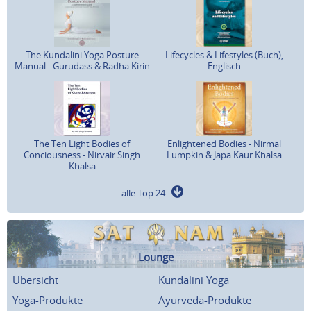
The Kundalini Yoga Posture
Lifecycles & Lifestyles (Buch),
Manual - Gurudass & Radha Kirin
Englisch
The Ten Light Bodies of
Enlightened Bodies - Nirmal
Conciousness - Nirvair Singh
Lumpkin & Japa Kaur Khalsa
Khalsa
alle Top 24
Lounge
Übersicht
Kundalini Yoga
Yoga-Produkte
Ayurveda-Produkte