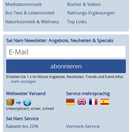
Meditationsmusik
Bücher & Videos
Bio-Tees & Lebensmittel
Nahrungs-Ergänzungen
Naturkosmetik & Wellness
Top Links
Sat Nam Newsletter: Angebote, Neuheiten & Specials
abonnieren
Erhalten Sie 1 x im Monat Angebote, Neuheiten, Trends und Event-Infos
...mehr anzeigen
Weltweiter Versand
Service mehrsprachig
Unkompliziert, sicher, schnell
Sat Nam Service
Rabatte bis 20%
Vormerk-Service