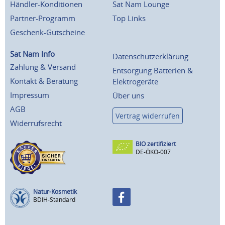
Händler-Konditionen
Sat Nam Lounge
Partner-Programm
Top Links
Geschenk-Gutscheine
Sat Nam Info
Datenschutzerklärung
Zahlung & Versand
Entsorgung Batterien &
Kontakt & Beratung
Elektrogeräte
Impressum
Über uns
AGB
Vertrag widerrufen
Widerrufsrecht
BIO zertifiziert
DE-ÖKO-007
Natur-Kosmetik
BDIH-Standard