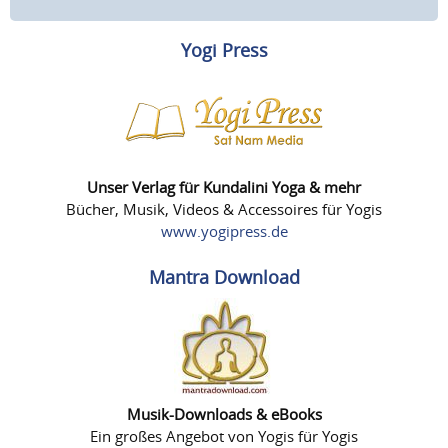
Yogi Press
Unser Verlag für Kundalini Yoga & mehr
Bücher, Musik, Videos & Accessoires für Yogis
www.yogipress.de
Mantra Download
Musik-Downloads & eBooks
Ein großes Angebot von Yogis für Yogis