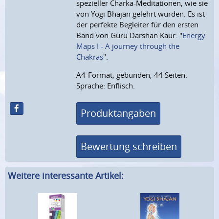
spezieller Charka-Meditationen, wie sie
von Yogi Bhajan gelehrt wurden. Es ist
der perfekte Begleiter für den ersten
Band von Guru Darshan Kaur: "
Energy
Maps I - A journey through the
Chakras
".
A4-Format, gebunden, 44 Seiten.
Sprache: Enflisch.
Produktangaben
Bewertung schreiben
Weitere interessante Artikel: