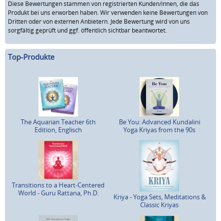
Diese Bewertungen stammen von registrierten Kunden/innen, die das
Produkt bei uns erworben haben. Wir verwenden keine Bewertungen von
Dritten oder von externen Anbietern. Jede Bewertung wird von uns
sorgfältig geprüft und ggf. öffentlich sichtbar beantwortet.
Top-Produkte
The Aquarian Teacher 6th
Be You: Advanced Kundalini
Edition, Englisch
Yoga Kriyas from the 90s
Transitions to a Heart-Centered
World - Guru Rattana, Ph.D.
Kriya - Yoga Sets, Meditations &
Classic Kriyas