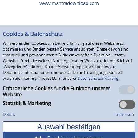
www.mantradownload.com
Cookies & Datenschutz
Wir verwenden Cookies, um Deine Erfahrung auf dieser Website zu
optimieren und Dir den besten Service anzubieten. Einige davon sind
essentiell und gewährleisten z.B. die einwandfreie Funktion unserer
Website. Durch die weitere Nutzung unserer Website oder mit Klick auf
"Akzeptieren" stimmst Du der Verwendung dieser Cookies zu.
Detaillierte Informationen und wie Du Deine Einwilligung jederzeit
widerrufen kannst, findest Du in unserer
Datenschutzerklärung.
Erforderliche Cookies für die Funktion unserer
Website
Statistik & Marketing
Details
Impressum