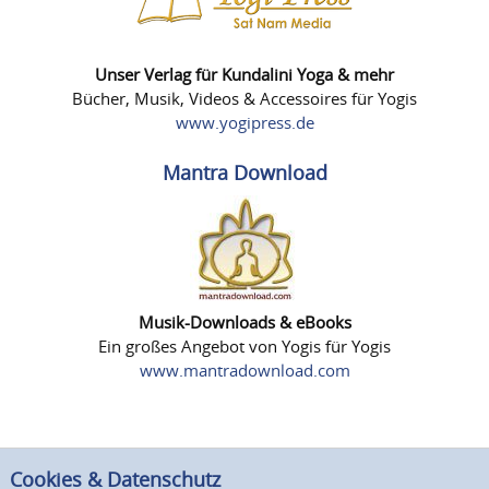
Unser Verlag für Kundalini Yoga & mehr
Bücher, Musik, Videos & Accessoires für Yogis
www.yogipress.de
Mantra Download
Musik-Downloads & eBooks
Ein großes Angebot von Yogis für Yogis
www.mantradownload.com
Cookies & Datenschutz