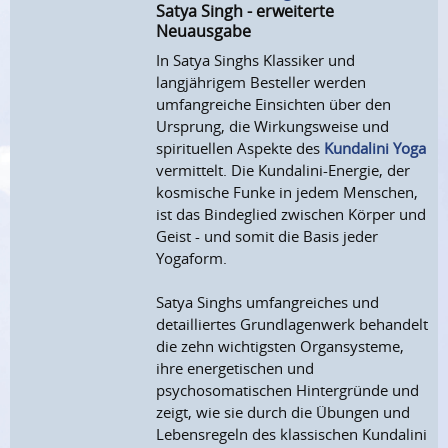
Satya Singh - erweiterte
Neuausgabe
In Satya Singhs Klassiker und
langjährigem Besteller werden
umfangreiche Einsichten über den
Ursprung, die Wirkungsweise und
spirituellen Aspekte des
Kundalini Yoga
vermittelt. Die Kundalini-Energie, der
kosmische Funke in jedem Menschen,
ist das Bindeglied zwischen Körper und
Geist - und somit die Basis jeder
Yogaform.
Satya Singhs umfangreiches und
detailliertes Grundlagenwerk behandelt
die zehn wichtigsten Organsysteme,
ihre energetischen und
psychosomatischen Hintergründe und
zeigt, wie sie durch die Übungen und
Lebensregeln des klassischen Kundalini