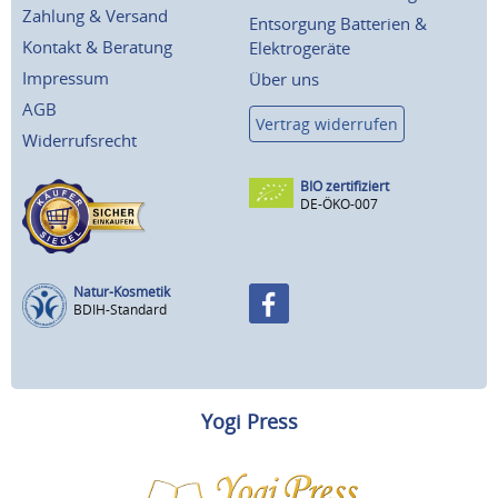
Zahlung & Versand
Entsorgung Batterien &
Kontakt & Beratung
Elektrogeräte
Impressum
Über uns
AGB
Vertrag widerrufen
Widerrufsrecht
BIO zertifiziert
DE-ÖKO-007
Natur-Kosmetik
BDIH-Standard
Yogi Press