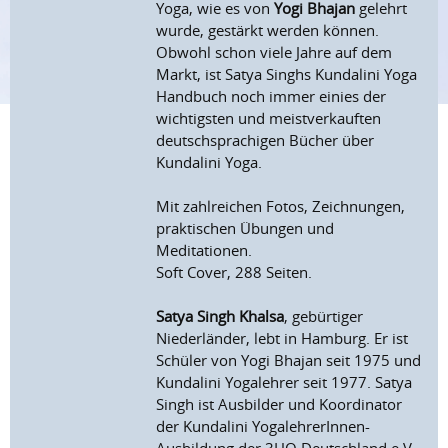
Yoga, wie es von
Yogi Bhajan
gelehrt
wurde, gestärkt werden können.
Obwohl schon viele Jahre auf dem
Markt, ist Satya Singhs Kundalini Yoga
Handbuch noch immer einies der
wichtigsten und meistverkauften
deutschsprachigen Bücher über
Kundalini Yoga.
Mit zahlreichen Fotos, Zeichnungen,
praktischen Übungen und
Meditationen.
Soft Cover, 288 Seiten.
Satya Singh Khalsa
, gebürtiger
Niederländer, lebt in Hamburg. Er ist
Schüler von Yogi Bhajan seit 1975 und
Kundalini Yogalehrer seit 1977. Satya
Singh ist Ausbilder und Koordinator
der Kundalini YogalehrerInnen-