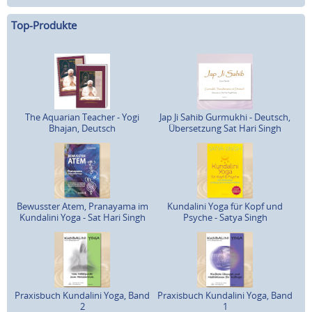
Top-Produkte
The Aquarian Teacher - Yogi
Jap Ji Sahib Gurmukhi - Deutsch,
Bhajan, Deutsch
Übersetzung Sat Hari Singh
Bewusster Atem, Pranayama im
Kundalini Yoga für Kopf und
Kundalini Yoga - Sat Hari Singh
Psyche - Satya Singh
Praxisbuch Kundalini Yoga, Band
Praxisbuch Kundalini Yoga, Band
2
1