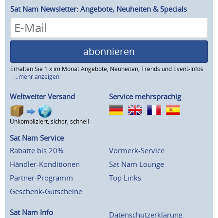
Sat Nam Newsletter: Angebote, Neuheiten & Specials
abonnieren
Erhalten Sie 1 x im Monat Angebote, Neuheiten, Trends und Event-Infos
...mehr anzeigen
Weltweiter Versand
Service mehrsprachig
Unkompliziert, sicher, schnell
Sat Nam Service
Rabatte bis 20%
Vormerk-Service
Händler-Konditionen
Sat Nam Lounge
Partner-Programm
Top Links
Geschenk-Gutscheine
Sat Nam Info
Datenschutzerklärung