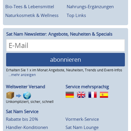
Bio-Tees & Lebensmittel
Nahrungs-Ergänzungen
Naturkosmetik & Wellness
Top Links
Sat Nam Newsletter: Angebote, Neuheiten & Specials
abonnieren
Erhalten Sie 1 x im Monat Angebote, Neuheiten, Trends und Event-Infos
...mehr anzeigen
Weltweiter Versand
Service mehrsprachig
Unkompliziert, sicher, schnell
Sat Nam Service
Rabatte bis 20%
Vormerk-Service
Händler-Konditionen
Sat Nam Lounge