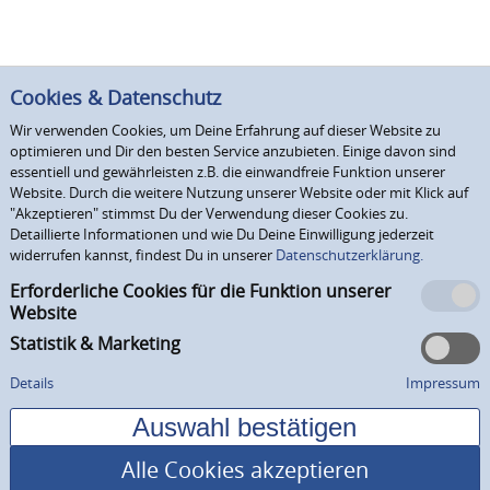
Cookies & Datenschutz
Wir verwenden Cookies, um Deine Erfahrung auf dieser Website zu
optimieren und Dir den besten Service anzubieten. Einige davon sind
essentiell und gewährleisten z.B. die einwandfreie Funktion unserer
Website. Durch die weitere Nutzung unserer Website oder mit Klick auf
"Akzeptieren" stimmst Du der Verwendung dieser Cookies zu.
Detaillierte Informationen und wie Du Deine Einwilligung jederzeit
widerrufen kannst, findest Du in unserer
Datenschutzerklärung.
Erforderliche Cookies für die Funktion unserer
Website
Statistik & Marketing
Details
Impressum
Alle Cookies akzeptieren