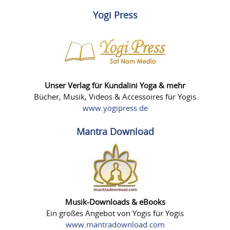
Yogi Press
Unser Verlag für Kundalini Yoga & mehr
Bücher, Musik, Videos & Accessoires für Yogis
www.yogipress.de
Mantra Download
Musik-Downloads & eBooks
Ein großes Angebot von Yogis für Yogis
www.mantradownload.com