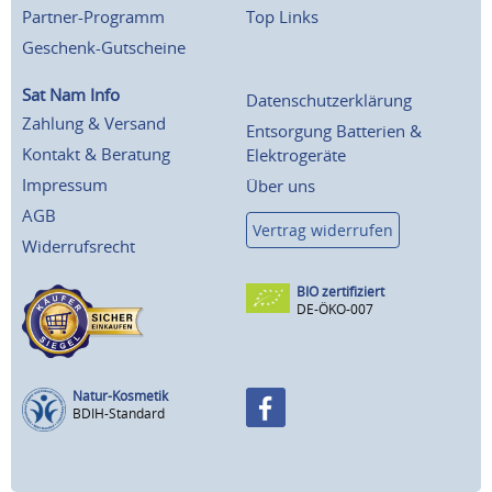
Partner-Programm
Top Links
Geschenk-Gutscheine
Sat Nam Info
Datenschutzerklärung
Zahlung & Versand
Entsorgung Batterien &
Kontakt & Beratung
Elektrogeräte
Impressum
Über uns
AGB
Vertrag widerrufen
Widerrufsrecht
BIO zertifiziert
DE-ÖKO-007
Natur-Kosmetik
BDIH-Standard