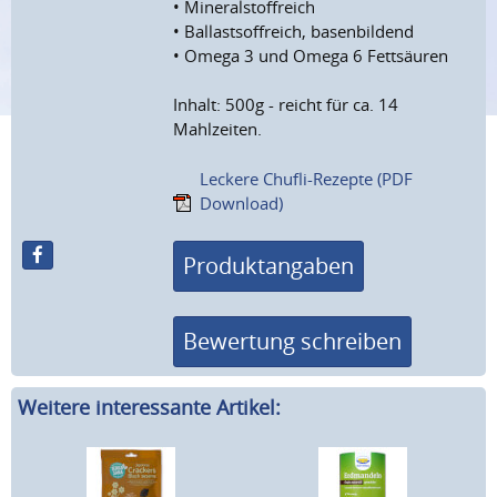
• Mineralstoffreich
• Ballastsoffreich, basenbildend
• Omega 3 und Omega 6 Fettsäuren
Inhalt: 500g - reicht für ca. 14
Mahlzeiten.
Leckere Chufli-Rezepte (PDF
Download)
Produktangaben
Bewertung schreiben
Weitere interessante Artikel: