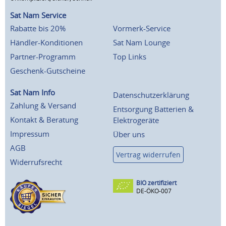
Sat Nam Service
Rabatte bis 20%
Vormerk-Service
Händler-Konditionen
Sat Nam Lounge
Partner-Programm
Top Links
Geschenk-Gutscheine
Sat Nam Info
Datenschutzerklärung
Zahlung & Versand
Entsorgung Batterien &
Kontakt & Beratung
Elektrogeräte
Impressum
Über uns
AGB
Vertrag widerrufen
Widerrufsrecht
BIO zertifiziert
DE-ÖKO-007