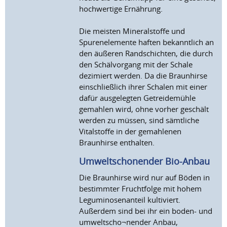
hochwertige Ernährung.
Die meisten Mineralstoffe und
Spurenelemente haften bekanntlich an
den äußeren Randschichten, die durch
den Schälvorgang mit der Schale
dezimiert werden. Da die Braunhirse
einschließlich ihrer Schalen mit einer
dafür ausgelegten Getreidemühle
gemahlen wird, ohne vorher geschält
werden zu müssen, sind sämtliche
Vitalstoffe in der gemahlenen
Braunhirse enthalten.
Umweltschonender Bio-Anbau
Die Braunhirse wird nur auf Böden in
bestimmter Fruchtfolge mit hohem
Leguminosenanteil kultiviert.
Außerdem sind bei ihr ein boden- und
umweltscho¬nender Anbau,