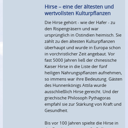
Hirse – eine der ältesten und
wertvollsten Kulturpflanzen
Die Hirse gehört - wie der Hafer - zu
den Rispengräsern und war
ursprünglich in Ostindien heimisch. Sie
zählt zu den ältesten Kulturpflanzen
überhaupt und wurde in Europa schon
in vorchristlicher Zeit angebaut. Vor
fast 5000 Jahren ließ der chinesische
Kaiser Hirse in die Liste der fünf
heiligen Nahrungspflanzen aufnehmen,
so immens war ihre Bedeutung. Gästen
des Hunnenkönigs Attila wurde
ausschließlich Hirse gereicht. Und der
griechische Philosoph Pythagoras
empfahl sie zur Stärkung von Kraft und
Gesundheit.
Bis vor 100 Jahren spielte die Hirse in