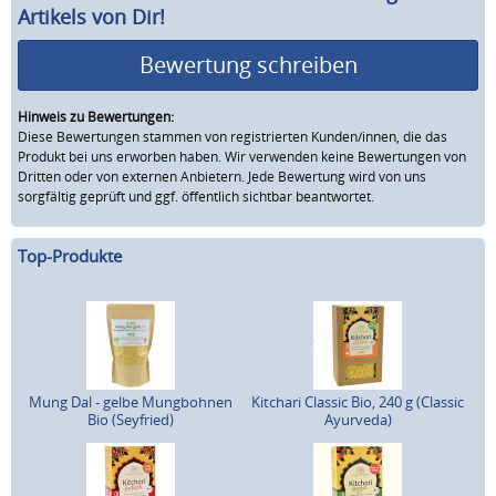
Artikels von Dir!
Bewertung schreiben
Hinweis zu Bewertungen:
Diese Bewertungen stammen von registrierten Kunden/innen, die das
Produkt bei uns erworben haben. Wir verwenden keine Bewertungen von
Dritten oder von externen Anbietern. Jede Bewertung wird von uns
sorgfältig geprüft und ggf. öffentlich sichtbar beantwortet.
Top-Produkte
Mung Dal - gelbe Mungbohnen
Kitchari Classic Bio, 240 g (Classic
Bio (Seyfried)
Ayurveda)