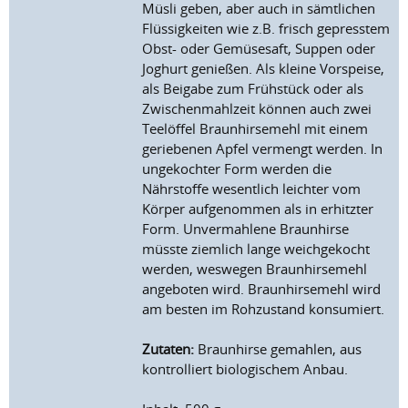
Müsli geben, aber auch in sämtlichen
Flüssigkeiten wie z.B. frisch gepresstem
Obst- oder Gemüsesaft, Suppen oder
Joghurt genießen. Als kleine Vorspeise,
als Beigabe zum Frühstück oder als
Zwischenmahlzeit können auch zwei
Teelöffel Braunhirsemehl mit einem
geriebenen Apfel vermengt werden. In
ungekochter Form werden die
Nährstoffe wesentlich leichter vom
Körper aufgenommen als in erhitzter
Form. Unvermahlene Braunhirse
müsste ziemlich lange weichgekocht
werden, weswegen Braunhirsemehl
angeboten wird. Braunhirsemehl wird
am besten im Rohzustand konsumiert.
Zutaten:
Braunhirse gemahlen, aus
kontrolliert biologischem Anbau.