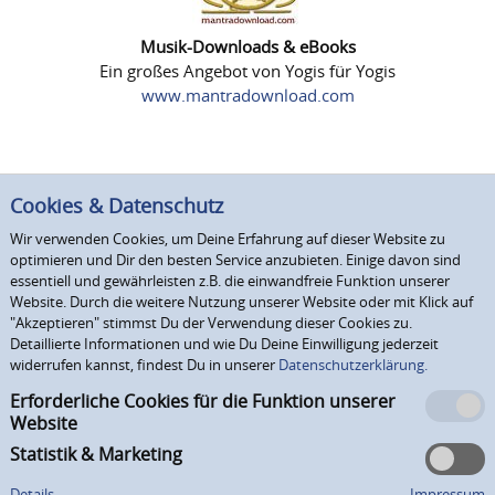
Musik-Downloads & eBooks
Ein großes Angebot von Yogis für Yogis
www.mantradownload.com
Cookies & Datenschutz
Wir verwenden Cookies, um Deine Erfahrung auf dieser Website zu
optimieren und Dir den besten Service anzubieten. Einige davon sind
essentiell und gewährleisten z.B. die einwandfreie Funktion unserer
Website. Durch die weitere Nutzung unserer Website oder mit Klick auf
"Akzeptieren" stimmst Du der Verwendung dieser Cookies zu.
Detaillierte Informationen und wie Du Deine Einwilligung jederzeit
widerrufen kannst, findest Du in unserer
Datenschutzerklärung.
Erforderliche Cookies für die Funktion unserer
Website
Statistik & Marketing
Details
Impressum