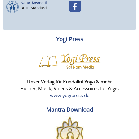
Natur-Kosmetik
BDIH-Standard
Yogi Press
Unser Verlag für Kundalini Yoga & mehr
Bücher, Musik, Videos & Accessoires für Yogis
www.yogipress.de
Mantra Download