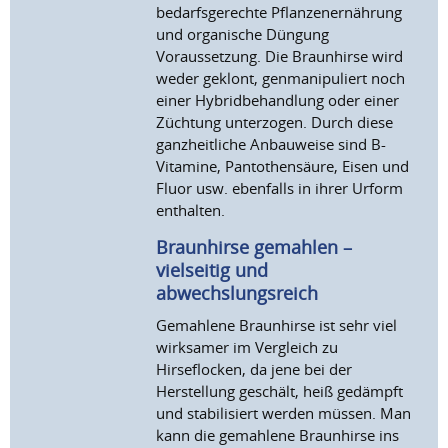
bedarfsgerechte Pflanzenernährung
und organische Düngung
Voraussetzung. Die Braunhirse wird
weder geklont, genmanipuliert noch
einer Hybridbehandlung oder einer
Züchtung unterzogen. Durch diese
ganzheitliche Anbauweise sind B-
Vitamine, Pantothensäure, Eisen und
Fluor usw. ebenfalls in ihrer Urform
enthalten.
Braunhirse gemahlen –
vielseitig und
abwechslungsreich
Gemahlene Braunhirse ist sehr viel
wirksamer im Vergleich zu
Hirseflocken, da jene bei der
Herstellung geschält, heiß gedämpft
und stabilisiert werden müssen. Man
kann die gemahlene Braunhirse ins