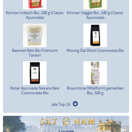
Kitchari Indisch Bio, 240 g (Classic
Kitchari Veggie Bio, 240 g (Classic
Ayurveda)
Ayurveda)
Basmati Reis Bio Premium
Moong Dal Dhuli Cosmoveda Bio
Taraori
Roter Ayurveda Navara Reis
Braunhirse (Wildform) gemahlen
Cosmoveda Bio
Bio, 500 g
alle Top 24
Lounge