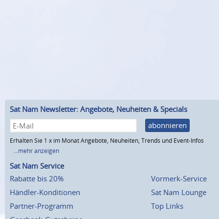
Sat Nam Newsletter: Angebote, Neuheiten & Specials
abonnieren
Erhalten Sie 1 x im Monat Angebote, Neuheiten, Trends und Event-Infos
...mehr anzeigen
Sat Nam Service
Rabatte bis 20%
Vormerk-Service
Händler-Konditionen
Sat Nam Lounge
Partner-Programm
Top Links