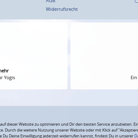
AGB
Widerrufsrecht
mehr
r Yogis
Ein
f dieser Website zu optimieren und Dir den besten Service anzubieten. Ein
ite. Durch die weitere Nutzung unserer Website oder mit Klick auf "Akzepti
e Du Deine Einwilligung jederzeit widerrufen kannst, findest Du in unserer
D