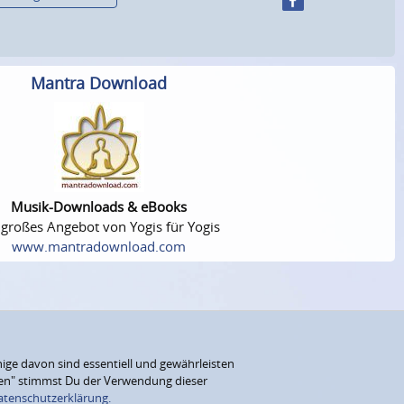
Mantra Download
Musik-Downloads & eBooks
 großes Angebot von Yogis für Yogis
www.mantradownload.com
ige davon sind essentiell und gewährleisten
eren" stimmst Du der Verwendung dieser
atenschutzerklärung.