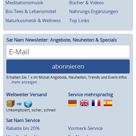
Meditationsmusik
Bücher & Videos
Bio-Tees & Lebensmittel
Nahrungs-Ergänzungen
Naturkosmetik & Wellness
Top Links
Sat Nam Newsletter: Angebote, Neuheiten & Specials
abonnieren
Erhalten Sie 1 x im Monat Angebote, Neuheiten, Trends und Event-Infos
...mehr anzeigen
Weltweiter Versand
Service mehrsprachig
Unkompliziert, sicher, schnell
Sat Nam Service
Rabatte bis 20%
Vormerk-Service