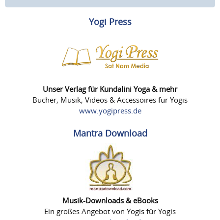
Yogi Press
Unser Verlag für Kundalini Yoga & mehr
Bücher, Musik, Videos & Accessoires für Yogis
www.yogipress.de
Mantra Download
Musik-Downloads & eBooks
Ein großes Angebot von Yogis für Yogis