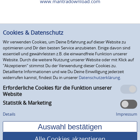
www.mantradownload.com
Cookies & Datenschutz
Wir verwenden Cookies, um Deine Erfahrung auf dieser Website zu
optimieren und Dir den besten Service anzubieten. Einige davon sind
essentiell und gewährleisten z.B. die einwandfreie Funktion unserer
Website. Durch die weitere Nutzung unserer Website oder mit Klick auf
"Akzeptieren" stimmst Du der Verwendung dieser Cookies zu.
Detaillierte Informationen und wie Du Deine Einwilligung jederzeit
widerrufen kannst, findest Du in unserer
Datenschutzerklärung.
Erforderliche Cookies für die Funktion unserer
Website
Statistik & Marketing
Details
Impressum
Alle Cookies akzeptieren